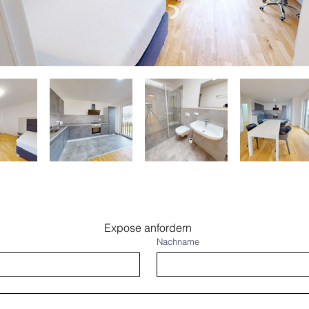
Expose anfordern
Nachname