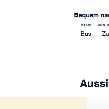
Bequem na
mit dem und mit 
Bus
Zu
Aussi