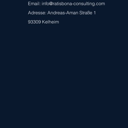
Email:
info@ratisbona-consulting.com
Adresse: Andreas-Aman Straße 1
93309 Kelheim