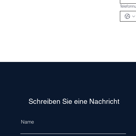
Telefon
Schreiben Sie eine Nachricht
Name