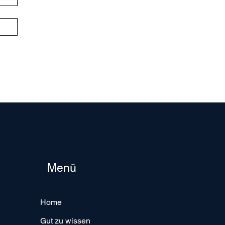
Menü
Home
Gut zu wissen