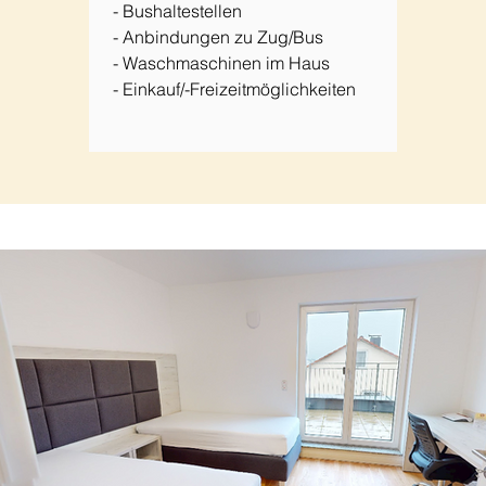
- Bushaltestellen
- Anbindungen zu Zug/Bus
- Waschmaschinen im Haus
- Einkauf/-Freizeitmöglichkeiten