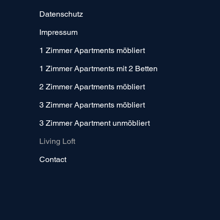
Datenschutz
Impressum
1 Zimmer Apartments möbliert
1 Zimmer Apartments mit 2 Betten
2 Zimmer Apartments möbliert
3 Zimmer Apartments möbliert
3 Zimmer Apartment unmöbliert
Living Loft
Contact