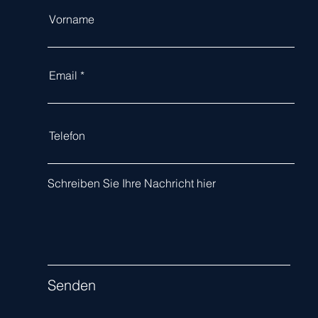
Vorname
Email
Telefon
Schreiben Sie Ihre Nachricht hier
Senden